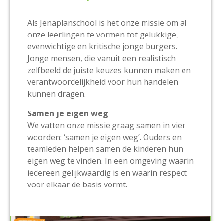
Als Jenaplanschool is het onze missie om al
onze leerlingen te vormen tot gelukkige,
evenwichtige en kritische jonge burgers.
Jonge mensen, die vanuit een realistisch
zelfbeeld de juiste keuzes kunnen maken en
verantwoordelijkheid voor hun handelen
kunnen dragen.
Samen je eigen weg
We vatten onze missie graag samen in vier
woorden: ‘samen je eigen weg’. Ouders en
teamleden helpen samen de kinderen hun
eigen weg te vinden. In een omgeving waarin
iedereen gelijkwaardig is en waarin respect
voor elkaar de basis vormt.