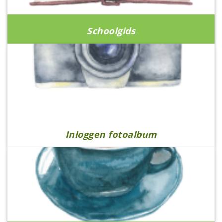
Schoolgids
Inloggen fotoalbum